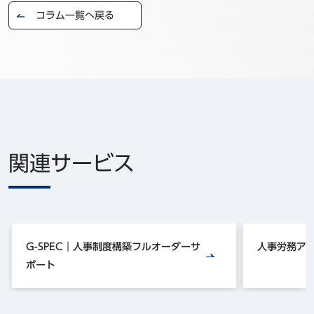
コラム一覧へ戻る
関連サービス
G-SPEC｜人事制度構築フルオーダーサ
人事労務ア
ポート