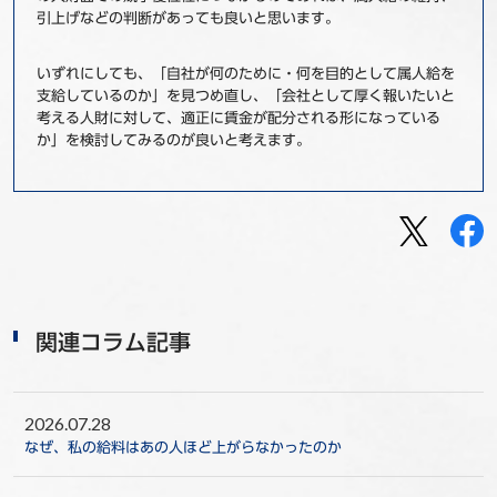
引上げなどの判断があっても良いと思います。
いずれにしても、「自社が何のために・何を目的として属人給を
支給しているのか」を見つめ直し、「会社として厚く報いたいと
考える人財に対して、適正に賃金が配分される形になっている
か」を検討してみるのが良いと考えます。
関連コラム記事
2026.07.28
なぜ、私の給料はあの人ほど上がらなかったのか