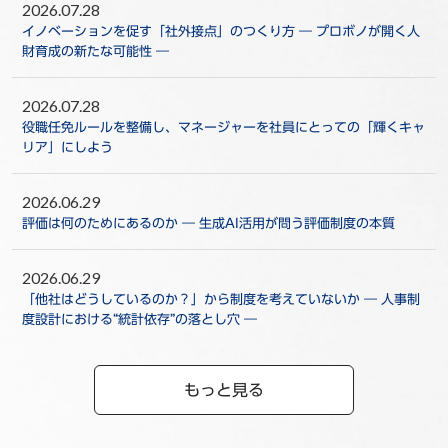
2026.07.28
イノベーションを促す「社外接点」のつくり方 ― プロボノが開く人
財育成の新たな可能性 ―
2026.07.28
役職任免ルールを整備し、マネージャーを社員にとっての「輝くキャ
リア」にしよう
2026.06.29
評価は何のためにあるのか ― 生成AI活用が問う評価制度の本質
2026.06.29
「他社はどうしているのか？」から制度を考えていないか ― 人事制
度設計における“統計依存”の落とし穴 ―
もっと見る