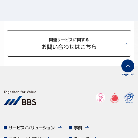
関連サービスに関する
お問い合わせはこちら
Page Top
サービス/ソリューション
事例