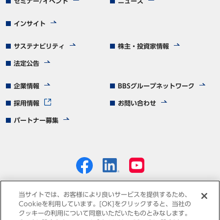
セミナー/イベント
ニュース
インサイト
サステナビリティ
株主・投資家情報
法定公告
企業情報
BBSグループネットワーク
採用情報
お問い合わせ
パートナー募集
当サイトでは、お客様により良いサービスを提供するため、
Cookieを利用しています。[OK]をクリックすると、当社の
クッキーの利用について同意いただいたものとみなします。