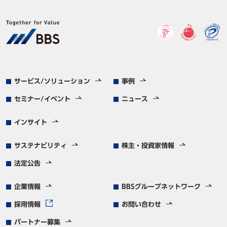
サービス/ソリューション
事例
セミナー/イベント
ニュース
インサイト
サステナビリティ
株主・投資家情報
法定公告
企業情報
BBSグループネットワーク
採用情報
お問い合わせ
パートナー募集