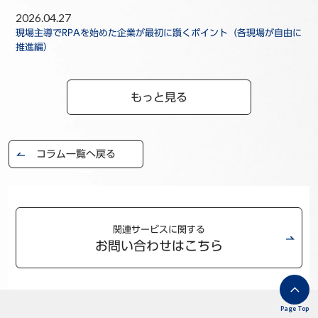
2026.04.27
現場主導でRPAを始めた企業が最初に躓くポイント（各現場が自由に
推進編）
もっと見る
コラム一覧へ戻る
関連サービスに関する
お問い合わせはこちら
Page Top