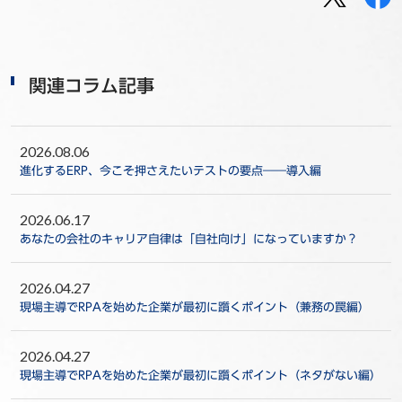
関連コラム記事
2026.08.06
進化するERP、今こそ押さえたいテストの要点――導入編
2026.06.17
あなたの会社のキャリア自律は「自社向け」になっていますか？
2026.04.27
現場主導でRPAを始めた企業が最初に躓くポイント（兼務の罠編）
2026.04.27
現場主導でRPAを始めた企業が最初に躓くポイント（ネタがない編）