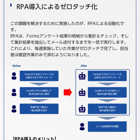
RPA導入によるゼロタッチ化
この課題を解決するために実施したのが、RPAによる自動化で
す。
RPAは、Formsアンケート結果の格納から集計＆チェック、そし
て集計結果を抽出してメール送付するまでを一括で実行します。
これにより、毎週実施していた作業がゼロタッチで完了し、担当
者は確認作業のみで済むようになりました。
【RPA導入のメリット】