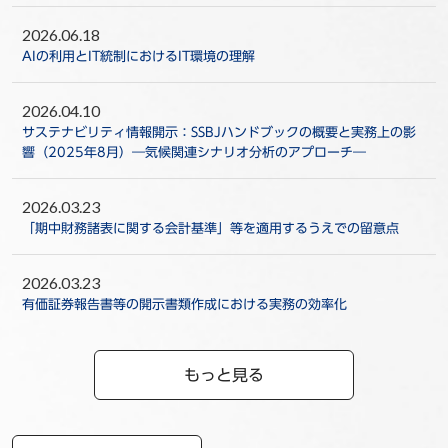
2026.06.18
AIの利用とIT統制におけるIT環境の理解
2026.04.10
サステナビリティ情報開示：SSBJハンドブックの概要と実務上の影
響（2025年8月）―気候関連シナリオ分析のアプローチ―
2026.03.23
「期中財務諸表に関する会計基準」等を適用するうえでの留意点
2026.03.23
有価証券報告書等の開示書類作成における実務の効率化
もっと見る