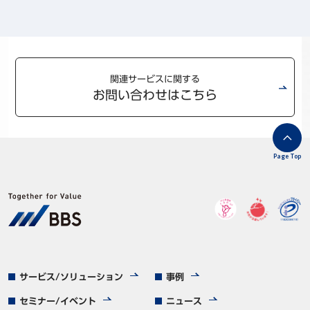
関連サービスに関する
お問い合わせはこちら
Page Top
サービス/ソリューション
事例
セミナー/イベント
ニュース