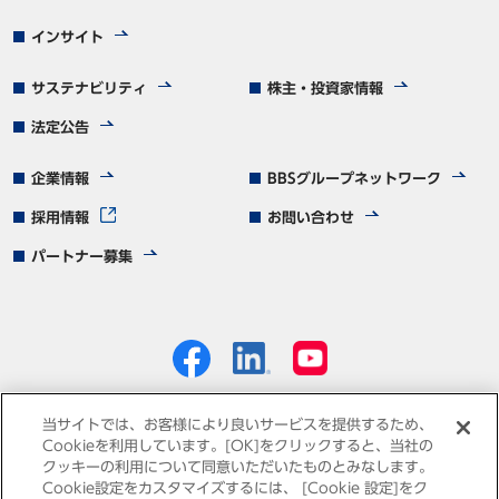
インサイト
サステナビリティ
株主・投資家情報
法定公告
企業情報
BBSグループネットワーク
採用情報
お問い合わせ
パートナー募集
当サイトでは、お客様により良いサービスを提供するため、
Cookieを利用しています。[OK]をクリックすると、当社の
クッキーの利用について同意いただいたものとみなします。
個人情報保護方針
免責事項
サイトマップ
Cookie設定をカスタマイズするには、 [Cookie 設定]をク