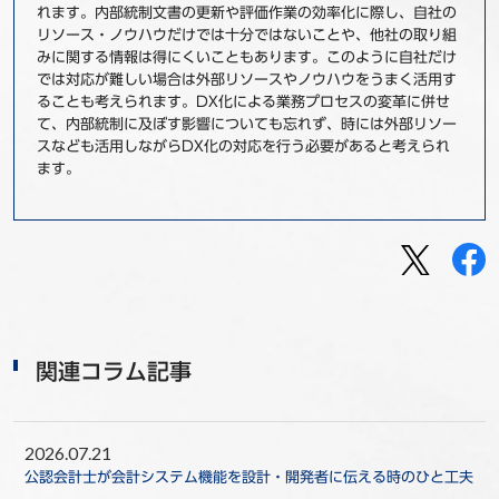
れます。内部統制文書の更新や評価作業の効率化に際し、自社の
リソース・ノウハウだけでは十分ではないことや、他社の取り組
みに関する情報は得にくいこともあります。このように自社だけ
では対応が難しい場合は外部リソースやノウハウをうまく活用す
ることも考えられます。DX化による業務プロセスの変革に併せ
て、内部統制に及ぼす影響についても忘れず、時には外部リソー
スなども活用しながらDX化の対応を行う必要があると考えられ
ます。
関連コラム記事
2026.07.21
公認会計士が会計システム機能を設計・開発者に伝える時のひと工夫