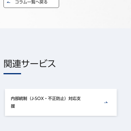
コラム一覧へ戻る
関連サービス
内部統制（J-SOX・不正防止）対応支
援