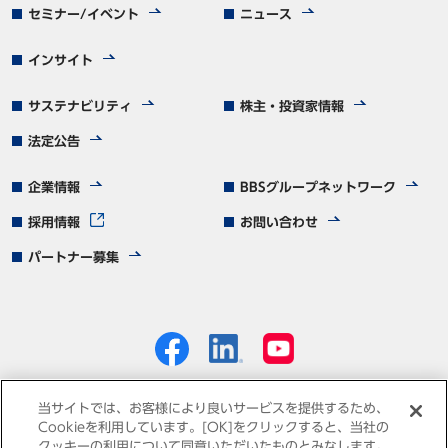
セミナー/イベント
ニュース
インサイト
サステナビリティ
株主・投資家情報
法定公告
企業情報
BBSグループネットワーク
採用情報
お問い合わせ
パートナー募集
当サイトでは、お客様により良いサービスを提供するため、
Cookieを利用しています。[OK]をクリックすると、当社の
クッキーの利用について同意いただいたものとみなします。