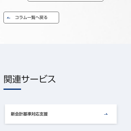
コラム一覧へ戻る
関連サービス
新会計基準対応支援