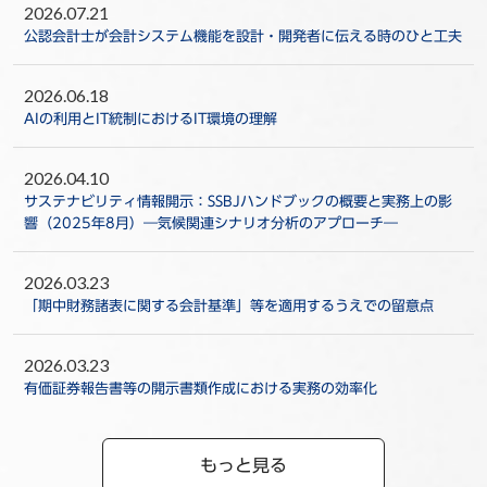
2026.07.21
公認会計士が会計システム機能を設計・開発者に伝える時のひと工夫
2026.06.18
AIの利用とIT統制におけるIT環境の理解
2026.04.10
サステナビリティ情報開示：SSBJハンドブックの概要と実務上の影
響（2025年8月）―気候関連シナリオ分析のアプローチ―
2026.03.23
「期中財務諸表に関する会計基準」等を適用するうえでの留意点
2026.03.23
有価証券報告書等の開示書類作成における実務の効率化
もっと見る