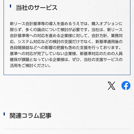
当社のサービス
新リース会計基準等の導入を進めるうえでは、購入オプションに
限らず、多くの論点について検討が必要です。当社は、新リース
会計基準等への対応を進める企業様に対して、会計方針、業務対
応、システム対応などの検討の支援だけでなく、新基準適用後の
各段階損益などへの影響の把握も含めた支援を行っております。
基準への対応が完了していない企業様、新基準対応のための人員
確保が課題となっている企業様は、ぜひ、当社の支援サービスの
活用をご検討ください。
関連コラム記事