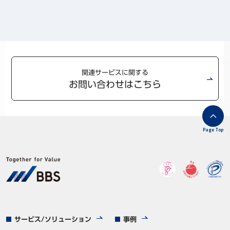
関連サービスに関する
お問い合わせはこちら
Page Top
サービス/ソリューション
事例