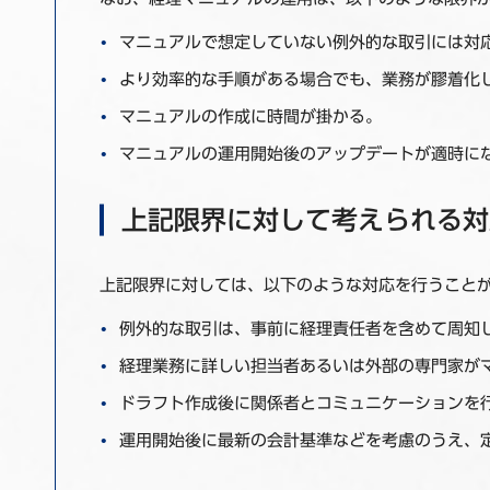
マニュアルで想定していない例外的な取引には対
より効率的な手順がある場合でも、業務が膠着化
マニュアルの作成に時間が掛かる。
マニュアルの運用開始後のアップデートが適時に
上記限界に対して考えられる対
上記限界に対しては、以下のような対応を行うこと
例外的な取引は、事前に経理責任者を含めて周知
経理業務に詳しい担当者あるいは外部の専門家が
ドラフト作成後に関係者とコミュニケーションを
運用開始後に最新の会計基準などを考慮のうえ、