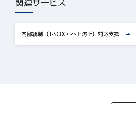
関連サービス
内部統制（J-SOX・不正防止）対応支援