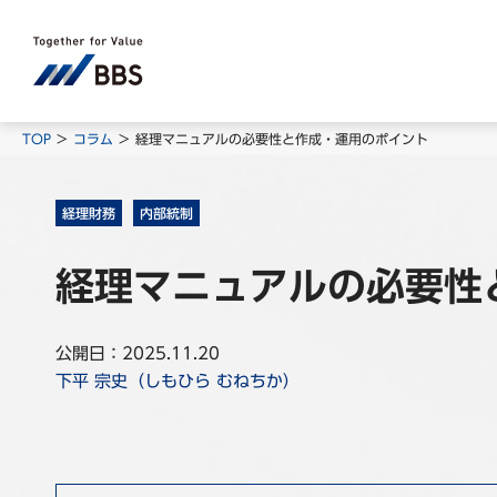
TOP
コラム
経理マニュアルの必要性と作成・運用のポイント
経理財務
内部統制
経理マニュアルの必要性
公開日：2025.11.20
下平 宗史（しもひら むねちか）