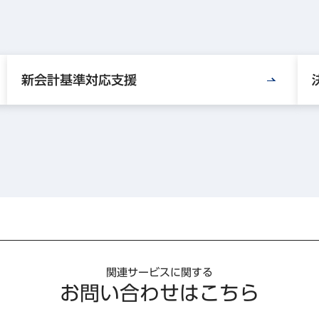
新会計基準対応支援
関連サービスに関する
お問い合わせはこちら