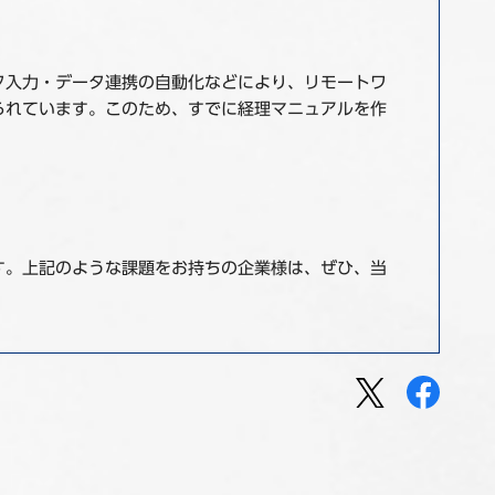
タ入力・データ連携の自動化などにより、リモートワ
られています。このため、すでに経理マニュアルを作
す。上記のような課題をお持ちの企業様は、ぜひ、当