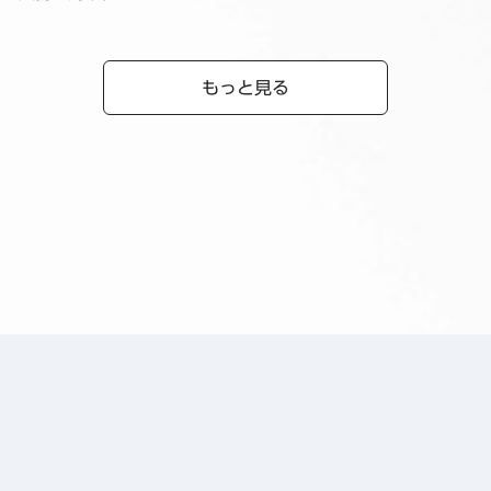
もっと見る