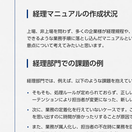
経理マニュアルの作成状況
上場、非上場を問わず、多くの企業様が経理規程や
できるような業務手順に落とし込んだマニュアルと
意点について考えてみたいと思います。
経理部門での課題の例
経理部門では、例えば、以下のような課題を抱えて
そもそも、処理ルールが定められておらず、正し
ーテンションにより担当者が変更になった、新し
次に、業務の定着化を行えていないケースです。
を思い出すのに時間が掛かったりすることが原因
また、業務が属人化し、担当者の不在時に業務を