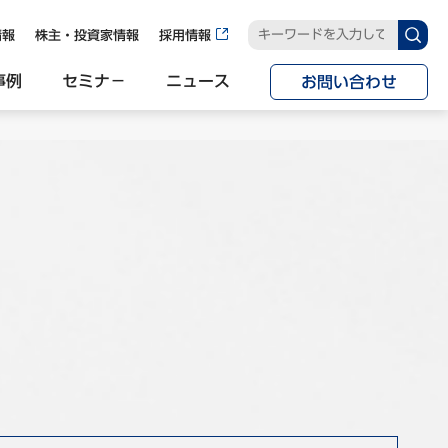
情報
株主・投資家情報
採用情報
事例
セミナ−
ニュース
お問い合わせ