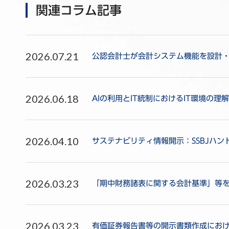
関連コラム記事
2026.07.21
公認会計士が会計システム機能を設計
2026.06.18
AIの利用とIT統制におけるIT環境の理解
2026.04.10
サステナビリティ情報開示：SSBJハ
2026.03.23
「期中財務諸表に関する会計基準」等
2026.03.23
有価証券報告書等の開示書類作成にお