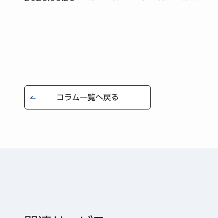
コラム一覧へ戻る