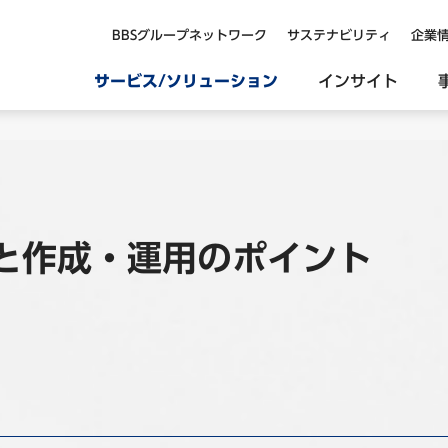
BBSグループネットワーク
サステナビリティ
企業
サービス/ソリューション
インサイト
と作成・運用のポイント