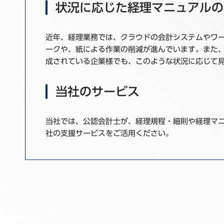
状況に応じた経理マニュアルの
近年、経理業務では、クラウドの会計システムやワ
ークや、紙による作業の削減が進んでいます。また
成されている企業様でも、このような状況に応じて
当社のサービス
当社では、公認会計士が、経理規程・細則や経理マ
社の支援サービスをご活用ください。