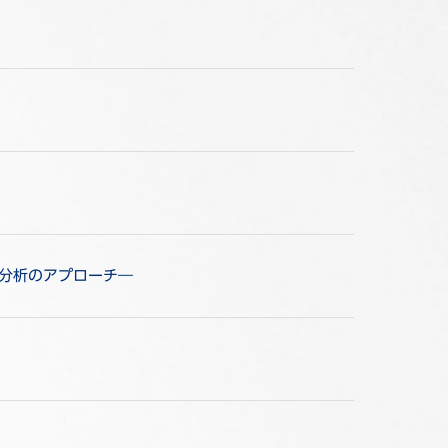
オ分析のアプローチ―