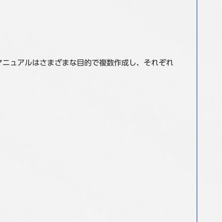
マニュアルはさまざまな目的で複数作成し、それぞれ