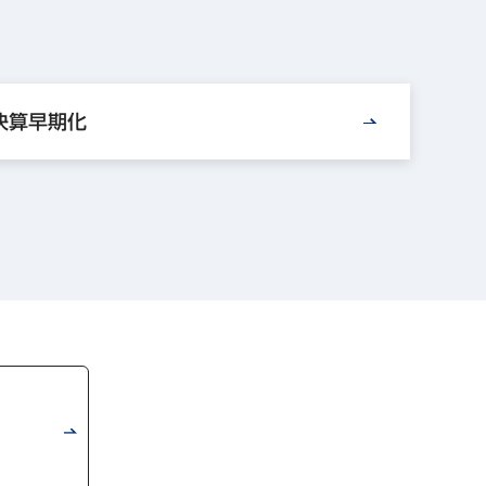
決算早期化