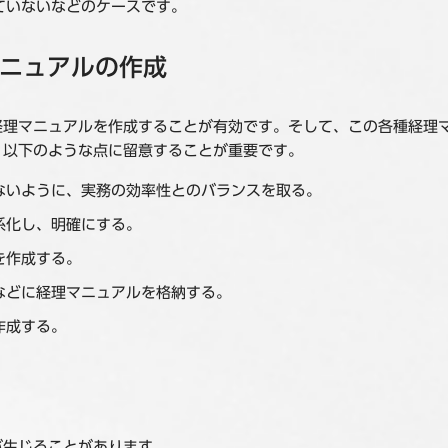
ていないなどのケースです。
ニュアルの作成
経理マニュアルを作成することが有効です。そして、この各種経理
、以下のような点に留意することが重要です。
ないように、実務の効率性とのバランスを取る。
系化し、明確にする。
を作成する。
などに経理マニュアルを格納する。
作成する。
が生じることがあります。