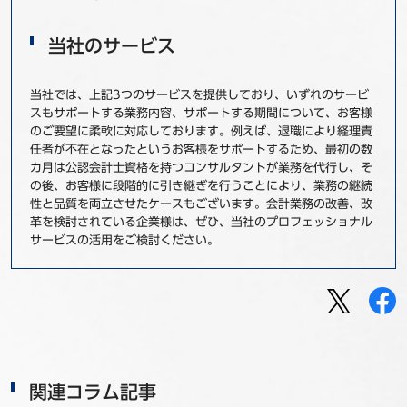
当社のサービス
当社では、上記3つのサービスを提供しており、いずれのサービ
スもサポートする業務内容、サポートする期間について、お客様
のご要望に柔軟に対応しております。例えば、退職により経理責
任者が不在となったというお客様をサポートするため、最初の数
カ月は公認会計士資格を持つコンサルタントが業務を代行し、そ
の後、お客様に段階的に引き継ぎを行うことにより、業務の継続
性と品質を両立させたケースもございます。会計業務の改善、改
革を検討されている企業様は、ぜひ、当社のプロフェッショナル
サービスの活用をご検討ください。
関連コラム記事