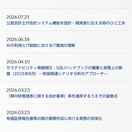
2026.07.21
公認会計士が会計システム機能を設計・開発者に伝える時のひと工夫
2026.06.18
AIの利用とIT統制におけるIT環境の理解
2026.04.10
サステナビリティ情報開示：SSBJハンドブックの概要と実務上の影
響（2025年8月）―気候関連シナリオ分析のアプローチ―
2026.03.23
「期中財務諸表に関する会計基準」等を適用するうえでの留意点
2026.03.23
有価証券報告書等の開示書類作成における実務の効率化