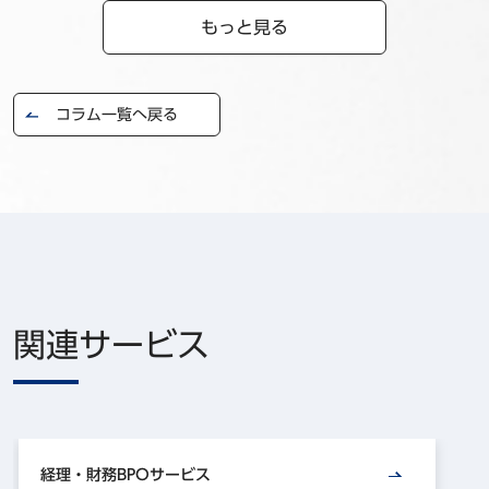
もっと見る
コラム一覧へ戻る
関連サービス
経理・財務BPOサービス