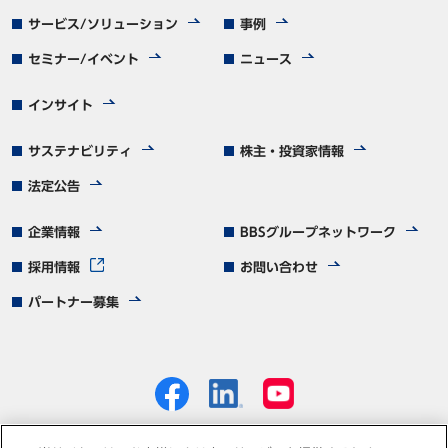
サービス/ソリューション
事例
セミナー/イベント
ニュース
インサイト
サステナビリティ
株主・投資家情報
法定公告
企業情報
BBSグループネットワーク
採用情報
お問い合わせ
パートナー募集