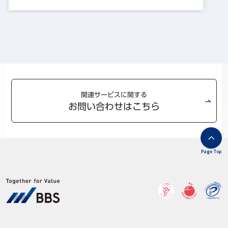
関連サービスに関する
お問い合わせはこちら
Page Top