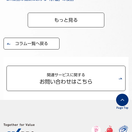
もっと見る
コラム一覧へ戻る
関連サービスに関する
お問い合わせはこちら
Page Top