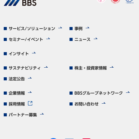
サービス/ソリューション
事例
セミナー/イベント
ニュース
インサイト
サステナビリティ
株主・投資家情報
法定公告
企業情報
BBSグループネットワーク
採用情報
お問い合わせ
パートナー募集