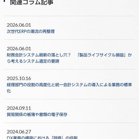
関連コラム記事
2026.06.01
次世代ERPの潮流の再整理
2026.06.01
財務会計システム刷新の落とし穴？ 「製品ライフサイクル損益」か
ら考えるシステム選定の要諦
2025.10.16
経理部門の役割の高度化と統一会計システムの導入による業務の標準
化
2024.09.11
貿易関係の帳簿や書類の電子保存
2024.06.27
DX業務の構築における「評価」の役割