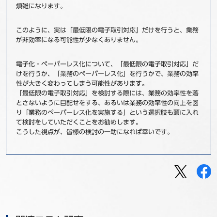
煩雑になります。
このように、実は「最低限の電子取引対応」だけを行うと、業務
が非効率になる可能性が少なくありません。
電子化・ペーパーレス化について、「最低限の電子取引対応」だ
けを行うか、「業務のペーパーレス化」を行うかで、業務の効率
性が大きく変わってしまう可能性があります。
「最低限の電子取引対応」を検討する際には、業務の効率性を落
とさないように目配せをする、あるいは業務の効率性の向上を図
り「業務のペーパーレス化を実施する」という選択肢も頭に入れ
て検討をしていただくことをお勧めします。
こうした視点が、皆様の検討の一助になれば幸いです。