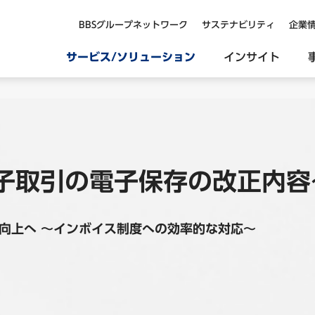
BBSグループネットワーク
サステナビリティ
企業
サービス/ソリューション
インサイト
電子取引の電子保存の改正内容
向上へ ～インボイス制度への効率的な対応～