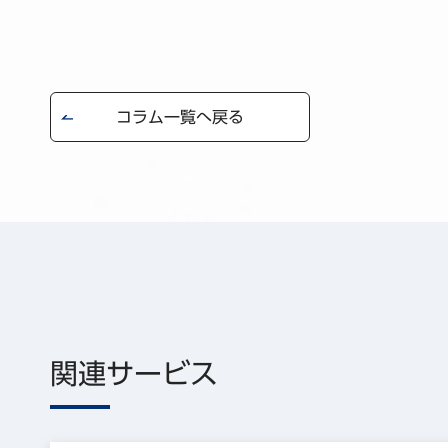
コラム一覧へ戻る
関連サービス