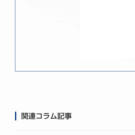
関連コラム記事