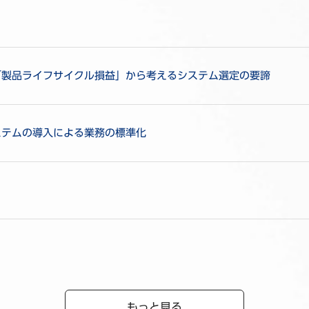
「製品ライフサイクル損益」から考えるシステム選定の要諦
ステムの導入による業務の標準化
もっと見る