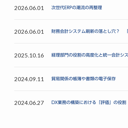
2026.06.01
次世代ERPの潮流の再整理
2026.06.01
財務会計システム刷新の落とし穴？ 
2025.10.16
経理部門の役割の高度化と統一会計シ
2024.09.11
貿易関係の帳簿や書類の電子保存
2024.06.27
DX業務の構築における「評価」の役割