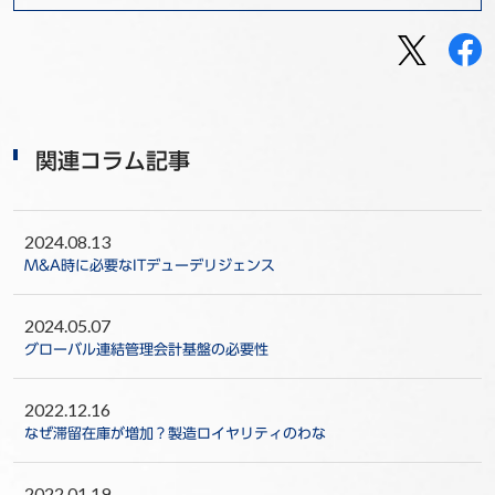
関連コラム記事
2024.08.13
M&A時に必要なITデューデリジェンス
2024.05.07
グローバル連結管理会計基盤の必要性
2022.12.16
なぜ滞留在庫が増加？製造ロイヤリティのわな
2022.01.19