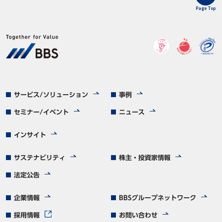
Page Top
サービス/ソリューション
事例
セミナー/イベント
ニュース
インサイト
サステナビリティ
株主・投資家情報
法定公告
企業情報
BBSグループネットワーク
採用情報
お問い合わせ