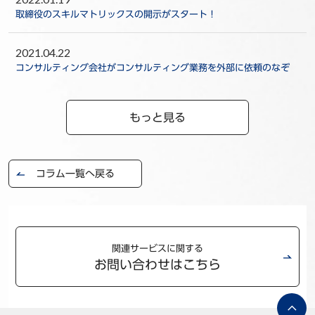
取締役のスキルマトリックスの開示がスタート！
2021.04.22
コンサルティング会社がコンサルティング業務を外部に依頼のなぞ
もっと見る
コラム一覧へ戻る
関連サービスに関する
お問い合わせはこちら