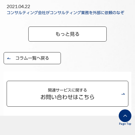
2021.04.22
コンサルティング会社がコンサルティング業務を外部に依頼のなぞ
もっと見る
コラム一覧へ戻る
関連サービスに関する
お問い合わせはこちら
Page Top