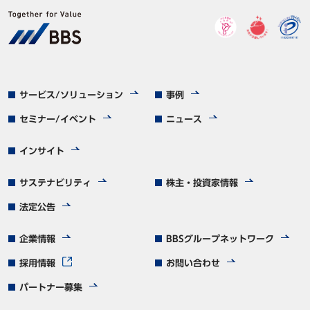
サービス/ソリューション
事例
セミナー/イベント
ニュース
インサイト
サステナビリティ
株主・投資家情報
法定公告
企業情報
BBSグループネットワーク
採用情報
お問い合わせ
パートナー募集