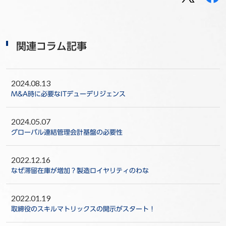
関連コラム記事
2024.08.13
M&A時に必要なITデューデリジェンス
2024.05.07
グローバル連結管理会計基盤の必要性
2022.12.16
なぜ滞留在庫が増加？製造ロイヤリティのわな
2022.01.19
取締役のスキルマトリックスの開示がスタート！