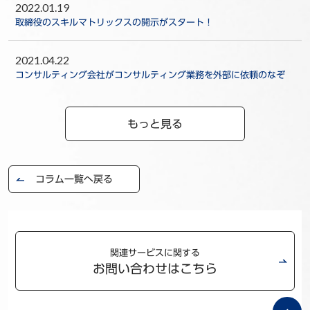
2022.01.19
取締役のスキルマトリックスの開示がスタート！
2021.04.22
コンサルティング会社がコンサルティング業務を外部に依頼のなぞ
もっと見る
コラム一覧へ戻る
関連サービスに関する
お問い合わせはこちら