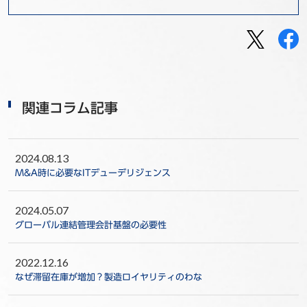
関連コラム記事
2024.08.13
M&A時に必要なITデューデリジェンス
2024.05.07
グローバル連結管理会計基盤の必要性
2022.12.16
なぜ滞留在庫が増加？製造ロイヤリティのわな