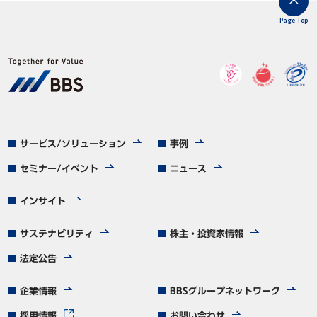
Page Top
サービス/ソリューション
事例
セミナー/イベント
ニュース
インサイト
サステナビリティ
株主・投資家情報
法定公告
企業情報
BBSグループネットワーク
採用情報
お問い合わせ