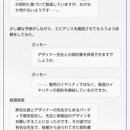
の契約に基づいて製造していますが、なかな
か売れないようです……。
少し嫌な予感がしながら、エビデンスを確認させてもらうよう依
頼をしてみた。
ぶっちー
デザイナー先生との契約書を拝見できますで
しょうか。
ぶっちー
……。販売ロイヤリティではなく、製造ロイ
ヤリティの契約を締結しているのですか。
経理部長
弊社社長とデザイナーの先生がとあるパーテ
ィで意気投合し、先生に新製品のデザインを
お願いすることになったのです。その道では
有名な先生で、秘書から送られてきた契約書