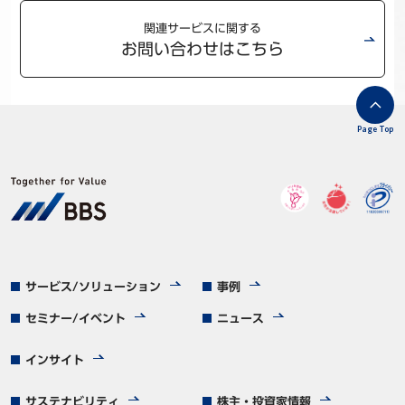
関連サービスに関する
お問い合わせはこちら
Page Top
サービス/ソリューション
事例
セミナー/イベント
ニュース
インサイト
サステナビリティ
株主・投資家情報