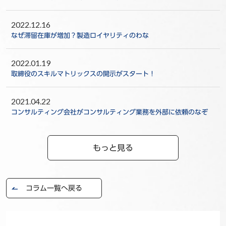
2022.12.16
なぜ滞留在庫が増加？製造ロイヤリティのわな
2022.01.19
取締役のスキルマトリックスの開示がスタート！
2021.04.22
コンサルティング会社がコンサルティング業務を外部に依頼のなぞ
もっと見る
コラム一覧へ戻る