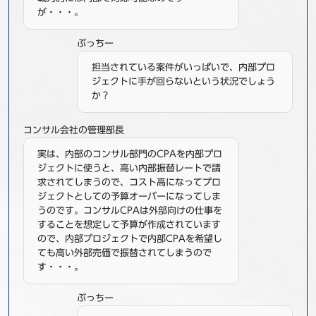
が・・・。
ぶっちー
担当されている案件がいっぱいで、内部プロ
ジェクトに手が回らないという状況でしょう
か？
コンサル会社の管理部長
実は、内部のコンサル部門のCPAを内部プロ
ジェクトに使うと、高い内部振替レートで請
求されてしまうので、コスト高になってプロ
ジェクトとしての予算オーバーになってしま
うのです。コンサルCPAは外部向けの仕事を
することを想定して予算が作成されています
ので、内部プロジェクトで内部CPAを希望し
ても高い外部売価で振替されてしまうので
す・・・。
ぶっちー