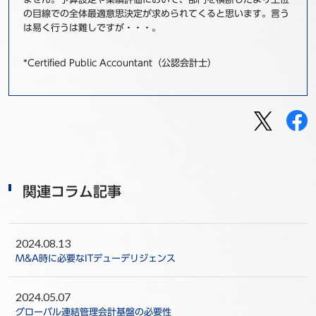
の目線での全体最適意思決定が求められてくると思います。言う
は易く行うは難しですが・・・。
*Certified Public Accountant（公認会計士）
関連コラム記事
2024.08.13
M&A時に必要なITデューデリジェンス
2024.05.07
グローバル連結管理会計基盤の必要性