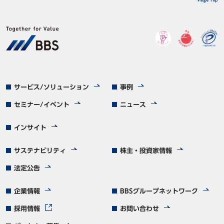
サービス/ソリューション
事例
セミナー/イベント
ニュース
インサイト
サステナビリティ
株主・投資家情報
法定公告
企業情報
BBSグループネットワーク
採用情報
お問い合わせ