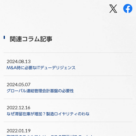
関連コラム記事
2024.08.13
M&A時に必要なITデューデリジェンス
2024.05.07
グローバル連結管理会計基盤の必要性
2022.12.16
なぜ滞留在庫が増加？製造ロイヤリティのわな
2022.01.19