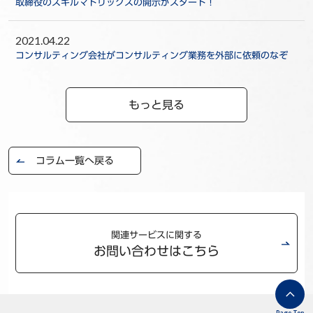
取締役のスキルマトリックスの開示がスタート！
2021.04.22
コンサルティング会社がコンサルティング業務を外部に依頼のなぞ
もっと見る
コラム一覧へ戻る
関連サービスに関する
お問い合わせはこちら
Page Top