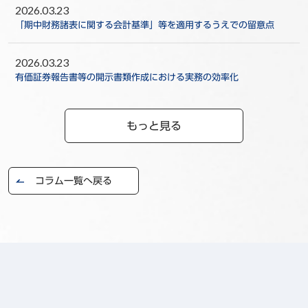
2026.03.23
「期中財務諸表に関する会計基準」等を適用するうえでの留意点
2026.03.23
有価証券報告書等の開示書類作成における実務の効率化
もっと見る
コラム一覧へ戻る