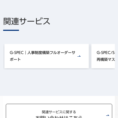
関連サービス
G-SPEC｜人事制度構築フルオーダーサ
G-SPEC/S
ポート
再構築マス
関連サービスに関する