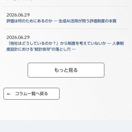
2026.06.29
評価は何のためにあるのか ― 生成AI活用が問う評価制度の本質
2026.06.29
「他社はどうしているのか？」から制度を考えていないか ― 人事制
度設計における“統計依存”の落とし穴 ―
もっと見る
コラム一覧へ戻る