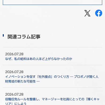
関連コラム記事
2026.07.28
なぜ、私の給料はあの人ほど上がらなかったのか
2026.07.28
イノベーションを促す「社外接点」のつくり方 ― プロボノが開く人
財育成の新たな可能性 ―
2026.07.28
役職任免ルールを整備し、マネージャーを社員にとっての「輝くキャ
リア」にしよう