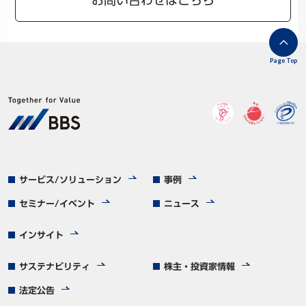
お問い合わせはこちら
Page Top
サービス/ソリューション
事例
セミナー/イベント
ニュース
インサイト
サステナビリティ
株主・投資家情報
法定公告