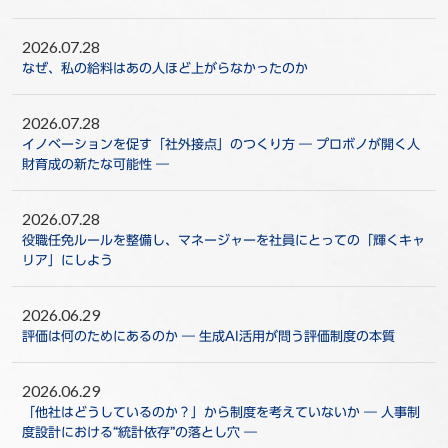
2026.07.28
なぜ、私の給料はあの人ほど上がらなかったのか
2026.07.28
イノベーションを促す「社外接点」のつくり方 ― プロボノが開く人
財育成の新たな可能性 ―
2026.07.28
役職任免ルールを整備し、マネージャーを社員にとっての「輝くキャ
リア」にしよう
2026.06.29
評価は何のためにあるのか ― 生成AI活用が問う評価制度の本質
2026.06.29
「他社はどうしているのか？」から制度を考えていないか ― 人事制
度設計における“統計依存”の落とし穴 ―