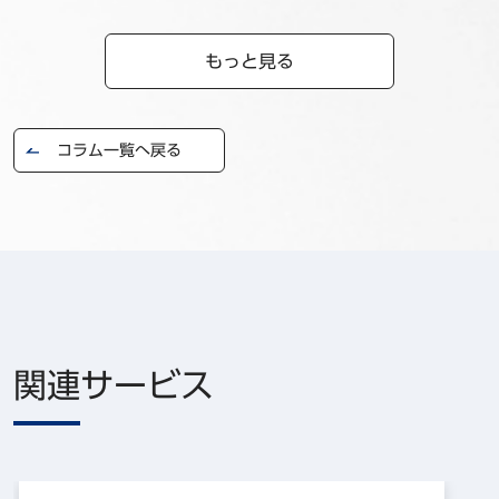
もっと見る
コラム一覧へ戻る
関連サービス