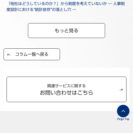
「他社はどうしているのか？」から制度を考えていないか ― 人事制
度設計における“統計依存”の落とし穴 ―
もっと見る
コラム一覧へ戻る
関連サービスに関する
お問い合わせはこちら
Page Top