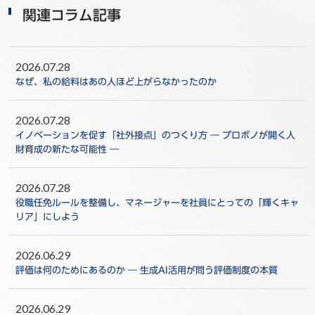
関連コラム記事
2026.07.28
なぜ、私の給料はあの人ほど上がらなかったのか
2026.07.28
イノベーションを促す「社外接点」のつくり方 ― プロボノが開く人
財育成の新たな可能性 ―
2026.07.28
役職任免ルールを整備し、マネージャーを社員にとっての「輝くキャ
リア」にしよう
2026.06.29
評価は何のためにあるのか ― 生成AI活用が問う評価制度の本質
2026.06.29