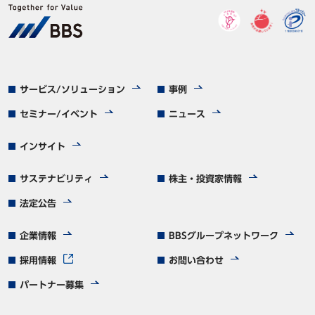
サービス/ソリューション
事例
セミナー/イベント
ニュース
インサイト
サステナビリティ
株主・投資家情報
法定公告
企業情報
BBSグループネットワーク
採用情報
お問い合わせ
パートナー募集