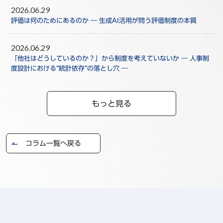
2026.06.29
評価は何のためにあるのか ― 生成AI活用が問う評価制度の本質
2026.06.29
「他社はどうしているのか？」から制度を考えていないか ― 人事制
度設計における“統計依存”の落とし穴 ―
もっと見る
コラム一覧へ戻る