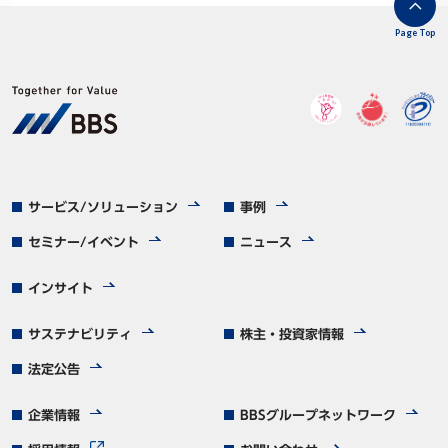
Page Top
サービス/ソリューション
事例
セミナー/イベント
ニュース
インサイト
サステナビリティ
株主・投資家情報
法定公告
企業情報
BBSグループネットワーク