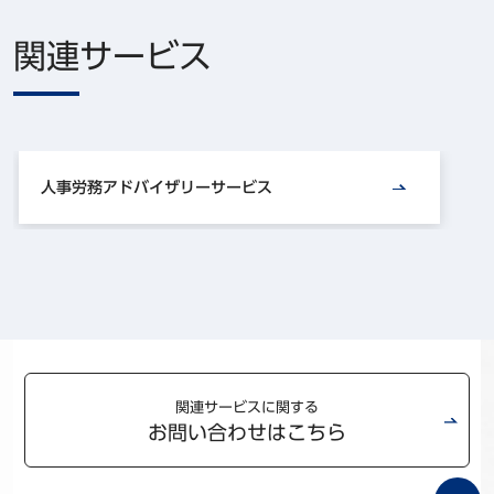
関連サービス
人事労務アドバイザリーサービス
関連サービスに関する
お問い合わせはこちら