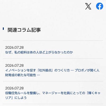
関連コラム記事
2026.07.28
なぜ、私の給料はあの人ほど上がらなかったのか
2026.07.28
イノベーションを促す「社外接点」のつくり方 ― プロボノが開く人
財育成の新たな可能性 ―
2026.07.28
役職任免ルールを整備し、マネージャーを社員にとっての「輝くキャ
リア」にしよう