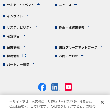
セミナー/イベント
ニュース
インサイト
サステナビリティ
株主・投資家情報
法定公告
企業情報
BBSグループネットワーク
採用情報
お問い合わせ
パートナー募集
当サイトでは、お客様により良いサービスを提供するため、
Cookieを利用しています。[OK]をクリックすると、当社の