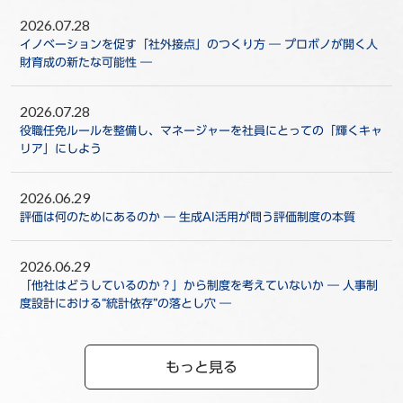
2026.07.28
イノベーションを促す「社外接点」のつくり方 ― プロボノが開く人
財育成の新たな可能性 ―
2026.07.28
役職任免ルールを整備し、マネージャーを社員にとっての「輝くキャ
リア」にしよう
2026.06.29
評価は何のためにあるのか ― 生成AI活用が問う評価制度の本質
2026.06.29
「他社はどうしているのか？」から制度を考えていないか ― 人事制
度設計における“統計依存”の落とし穴 ―
もっと見る