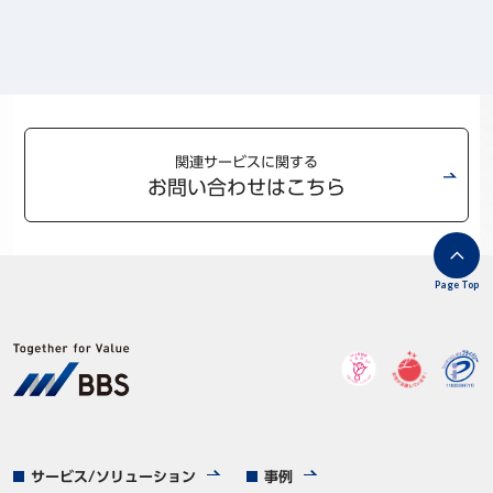
関連サービスに関する
お問い合わせはこちら
Page Top
サービス/ソリューション
事例