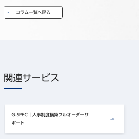
コラム一覧へ戻る
関連サービス
G-SPEC｜人事制度構築フルオーダーサ
ポート