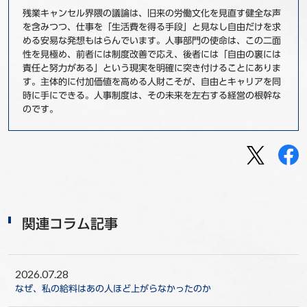
残業キャンセル界隈の議論は、旧来の労働文化を見直す健全な声
を含みつつ、仕事を「生活費を得る手段」と見なし自由だけを求
める安易な発想もはらんでいます。人事部門の使命は、この二面
性を見極め、前者には制度改善で応え、後者には「自由の裏には
責任と努力がある」という現実を明確に突き付けることにありま
す。主体的に付加価値を高める人財こそが、自由とキャリアを同
時に手にできる。人事制度は、その未来を左右する経営の根幹な
のです。
関連コラム記事
2026.07.28
なぜ、私の給料はあの人ほど上がらなかったのか