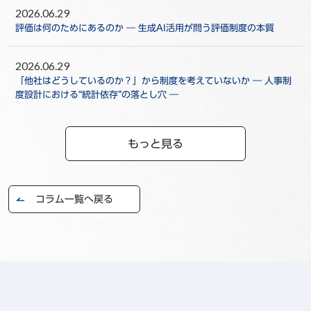
2026.06.29
評価は何のためにあるのか ― 生成AI活用が問う評価制度の本質
2026.06.29
「他社はどうしているのか？」から制度を考えていないか ― 人事制
度設計における“統計依存”の落とし穴 ―
もっと見る
コラム一覧へ戻る