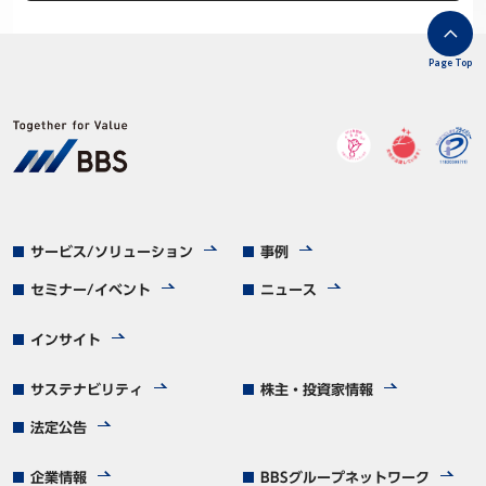
Page Top
サービス/ソリューション
事例
セミナー/イベント
ニュース
インサイト
サステナビリティ
株主・投資家情報
法定公告
企業情報
BBSグループネットワーク