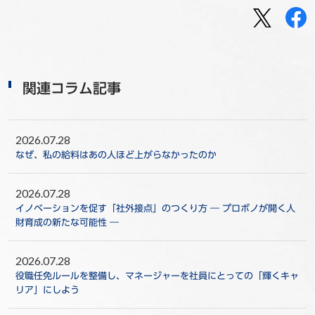
関連コラム記事
2026.07.28
なぜ、私の給料はあの人ほど上がらなかったのか
2026.07.28
イノベーションを促す「社外接点」のつくり方 ― プロボノが開く人
財育成の新たな可能性 ―
2026.07.28
役職任免ルールを整備し、マネージャーを社員にとっての「輝くキャ
リア」にしよう