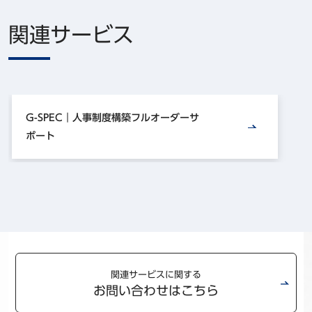
関連サービス
G-SPEC｜人事制度構築フルオーダーサ
ポート
関連サービスに関する
お問い合わせはこちら